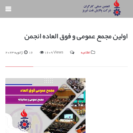
اولین مجمع عمومی و فوق العاده انجمن
اطلاعیه
1609 Views
16 ژانویه 2023