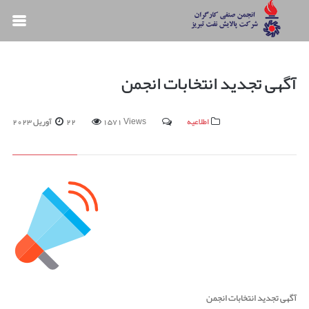
آگهی تجدید انتخابات انجمن
اطلاعیه
1571 Views
22 آوریل 2023
آگهی تجدید انتخابات انجمن